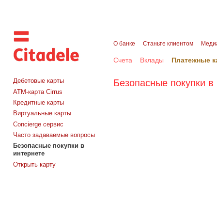
О банке
Станьте клиентом
Меди
Счета
Вклады
Платежные к
Безопасные покупки в
Дебетовые карты
АТМ-карта Cirrus
Кредитные карты
Виртуальные карты
Concierge сервис
Часто задаваемые вопросы
Безопасные покупки в
интернете
Открыть карту